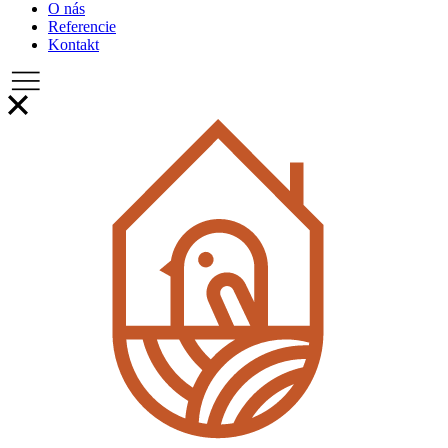
O nás
Referencie
Kontakt