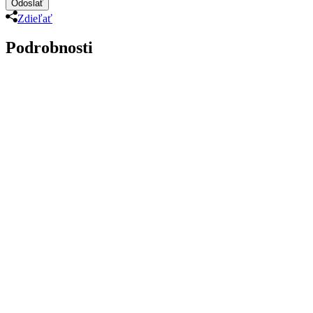
Zdieľať
Podrobnosti